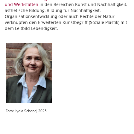
und Werkstätten
in den Bereichen Kunst und Nachhaltigkeit,
ästhetische Bildung, Bildung für Nachhaltigkeit,
Organisationsentwicklung oder auch Rechte der Natur
verknüpfen den Erweiterten Kunstbegriff (Soziale Plastik) mit
dem Leitbild Lebendigkeit.
Foto: Lydia Schend, 2025